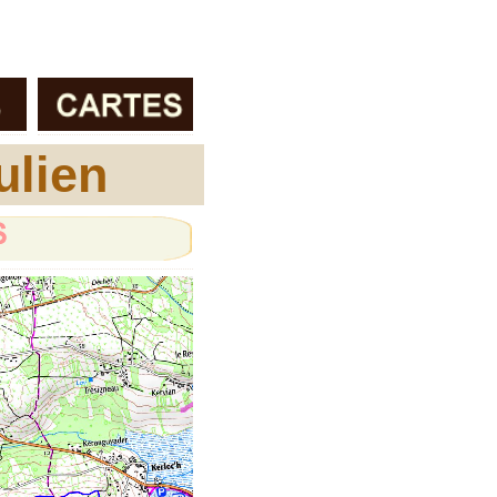
ulien