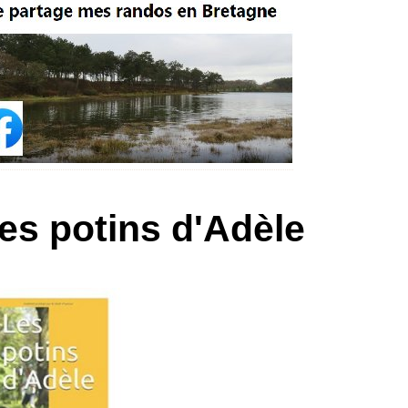
es potins d'Adèle