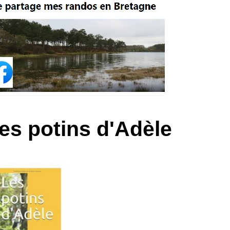
es potins d'Adèle