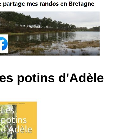
es potins d'Adèle