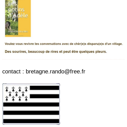
contact : bretagne.rando@free.fr