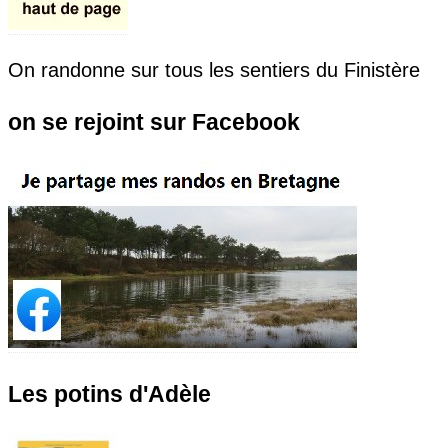
On randonne sur tous les sentiers du Finistère
on se rejoint sur Facebook
Les potins d'Adèle