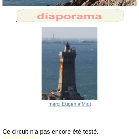
merci Eugenia Miot
Ce circuit n'a pas encore été testé.