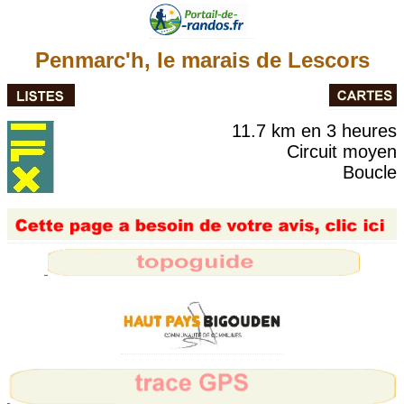
Penmarc'h, le marais de Lescors
11.7 km en 3 heures
Circuit moyen
Boucle