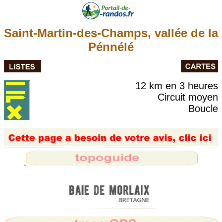
Saint-Martin-des-Champs, vallée de la
Pénnélé
12 km en 3 heures
Circuit moyen
Boucle