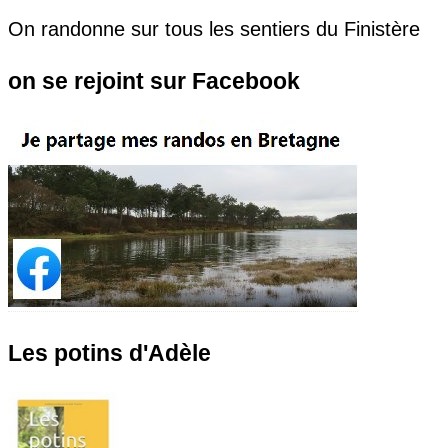
On randonne sur tous les sentiers du Finistère
on se rejoint sur Facebook
Les potins d'Adèle