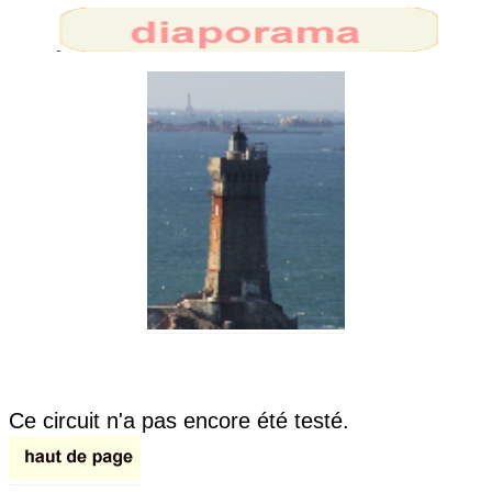
Ce circuit n'a pas encore été testé.