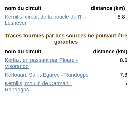
nom du circuit
distance (km)
Kernilis, circuit de la boucle de l'If -
8.8
Lesneven
Traces fournies par des sources ne pouvant être
garanties
nom du circuit
distance (km)
Kerlaz, en passant par Ploaré -
8.6
Visorando
Kerlouan, Saint-Egarec - Randogps
7.8
Kernilis, moulin de Carman -
5
Randogps