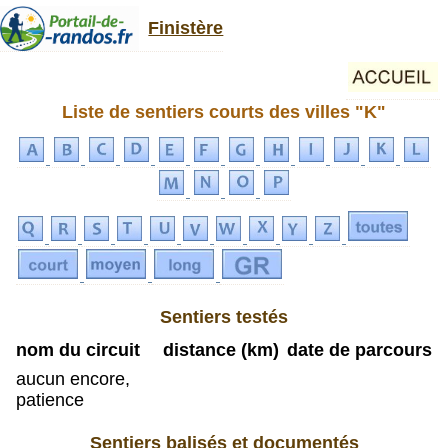
Finistère
Liste de sentiers courts des villes "K"
Sentiers testés
nom du circuit
distance (km)
date de parcours
aucun encore,
patience
Sentiers balisés et documentés