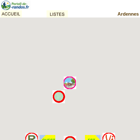
Ardennes