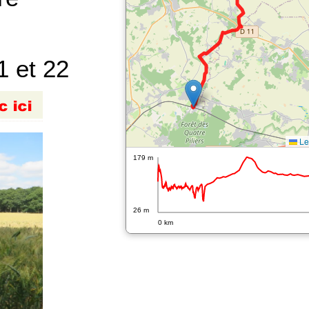
 et 22