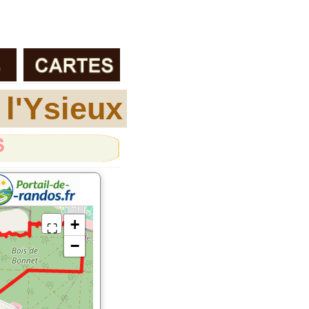
 l'Ysieux