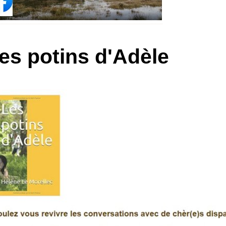
es potins d'Adèle