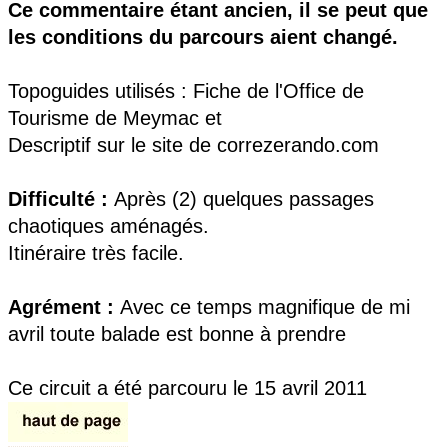
Ce commentaire étant ancien, il se peut que
les conditions du parcours aient changé.
Topoguides utilisés : Fiche de l'Office de
Tourisme de Meymac et
Descriptif sur le site de correzerando.com
Difficulté :
Après (2) quelques passages
chaotiques aménagés.
Itinéraire très facile.
Agrément :
Avec ce temps magnifique de mi
avril toute balade est bonne à prendre
Ce circuit a été parcouru le 15 avril 2011