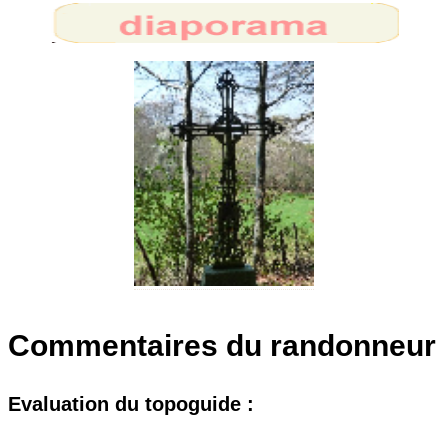
Commentaires du randonneur
Evaluation du topoguide :