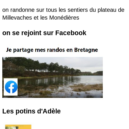
on randonne sur tous les sentiers du plateau de
Millevaches et les Monédières
on se rejoint sur Facebook
Les potins d'Adèle