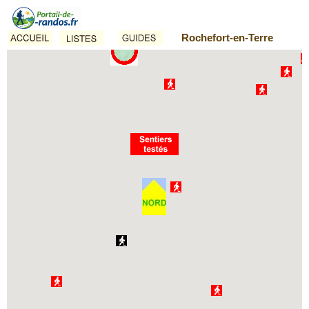
Rochefort-en-Terre