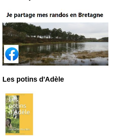
Les potins d'Adèle