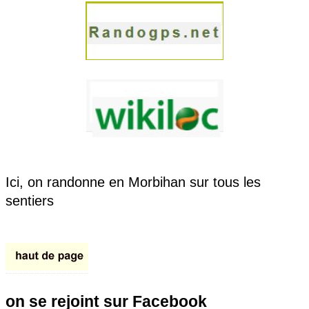
Ici, on randonne en Morbihan sur tous les
sentiers
on se rejoint sur Facebook