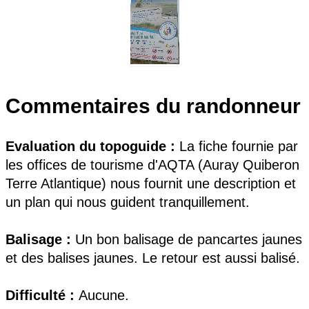
Commentaires du randonneur
Evaluation du topoguide :
La fiche fournie par
les offices de tourisme d'AQTA (Auray Quiberon
Terre Atlantique) nous fournit une description et
un plan qui nous guident tranquillement.
Balisage :
Un bon balisage de pancartes jaunes
et des balises jaunes. Le retour est aussi balisé.
Difficulté :
Aucune.