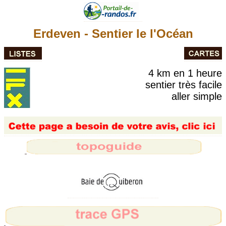
Erdeven - Sentier le l'Océan
4 km en 1 heure
sentier très facile
aller simple