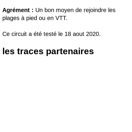
Agrément :
Un bon moyen de rejoindre les
plages à pied ou en VTT.
Ce circuit a été testé le 18 aout 2020.
les traces partenaires