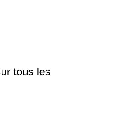
ur tous les