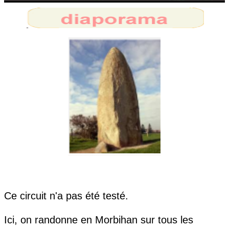
Ce circuit n'a pas été testé.
Ici, on randonne en Morbihan sur tous les