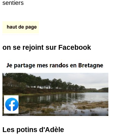
sentiers
on se rejoint sur Facebook
Les potins d'Adèle