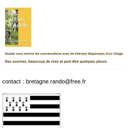
contact : bretagne.rando@free.fr