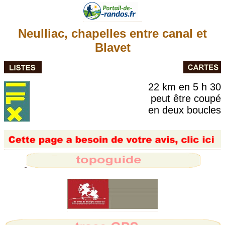
Neulliac, chapelles entre canal et
Blavet
22 km en 5 h 30
peut être coupé
en deux boucles