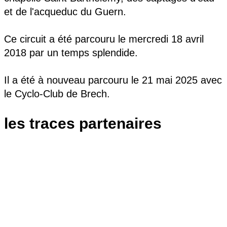
et de l'acqueduc du Guern.
Ce circuit a été parcouru le mercredi 18 avril
2018 par un temps splendide.
Il a été à nouveau parcouru le 21 mai 2025 avec
le Cyclo-Club de Brech.
les traces partenaires