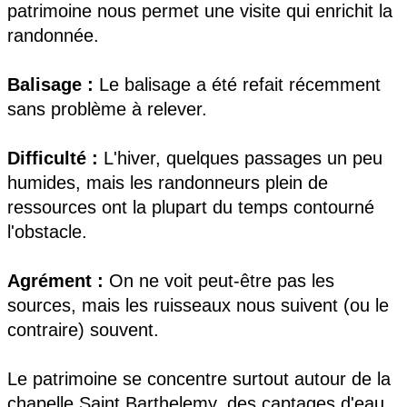
patrimoine nous permet une visite qui enrichit la
randonnée.
Balisage :
Le balisage a été refait récemment
sans problème à relever.
Difficulté :
L'hiver, quelques passages un peu
humides, mais les randonneurs plein de
ressources ont la plupart du temps contourné
l'obstacle.
Agrément :
On ne voit peut-être pas les
sources, mais les ruisseaux nous suivent (ou le
contraire) souvent.
Le patrimoine se concentre surtout autour de la
chapelle Saint Barthelemy, des captages d'eau