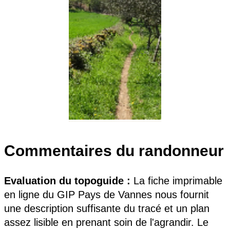
Commentaires du randonneur
Evaluation du topoguide :
La fiche imprimable
en ligne du GIP Pays de Vannes nous fournit
une description suffisante du tracé et un plan
assez lisible en prenant soin de l'agrandir. Le