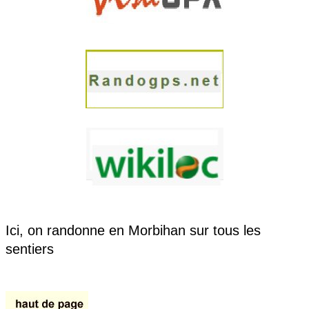
Ici, on randonne en Morbihan sur tous les
sentiers