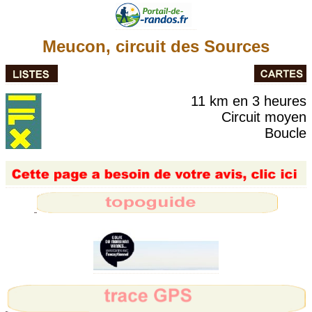
Meucon, circuit des Sources
11 km en 3 heures
Circuit moyen
Boucle