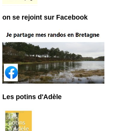
on se rejoint sur Facebook
Les potins d'Adèle