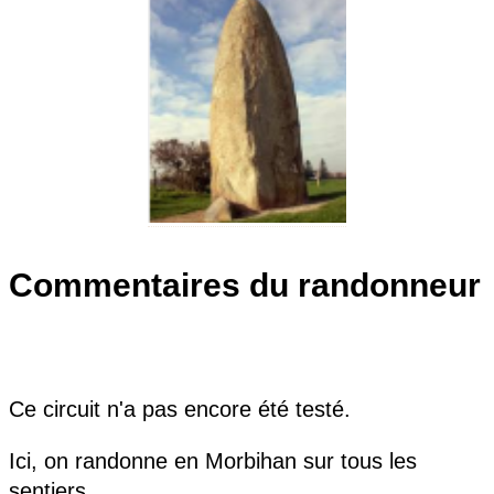
Commentaires du randonneur
Ce circuit n'a pas encore été testé.
Ici, on randonne en Morbihan sur tous les
sentiers