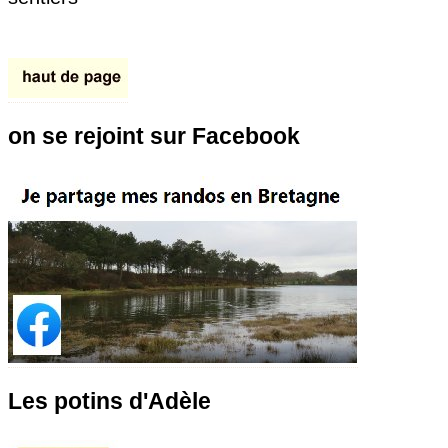
on se rejoint sur Facebook
Les potins d'Adèle