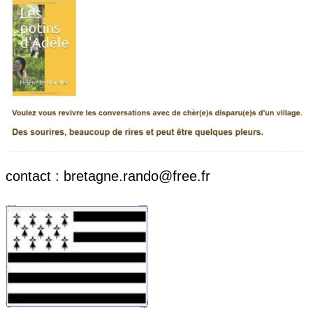
contact : bretagne.rando@free.fr