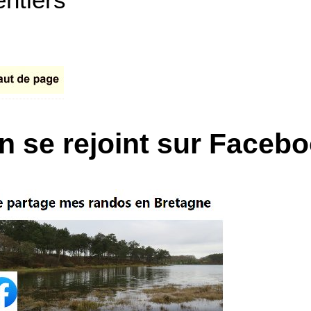
n se rejoint sur Faceb