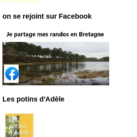
on se rejoint sur Facebook
Les potins d'Adèle