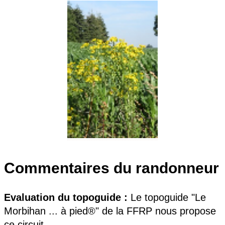
Commentaires du randonneur
Evaluation du topoguide :
Le topoguide "Le
Morbihan ... à pied®" de la FFRP nous propose
ce circuit.