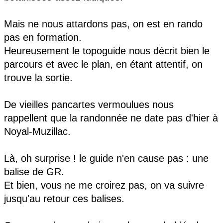
Mais ne nous attardons pas, on est en rando
pas en formation.
Heureusement le topoguide nous décrit bien le
parcours et avec le plan, en étant attentif, on
trouve la sortie.
De vieilles pancartes vermoulues nous
rappellent que la randonnée ne date pas d'hier à
Noyal-Muzillac.
Là, oh surprise ! le guide n'en cause pas : une
balise de GR.
Et bien, vous ne me croirez pas, on va suivre
jusqu'au retour ces balises.