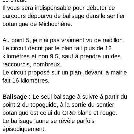
Il vous sera indispensable pour débuter ce
parcours dépourvu de balisage dans le sentier
botanique de Michochêne.
Au point 5, je n'ai pas vraiment vu de raidillon.
Le circuit décrit par le plan fait plus de 12
kilomètres et non 9.5, sauf à prendre un des
raccourcis, nombreux.
Le circuit proposé sur un plan, devant la mairie
fait 16 kilomètres.
Balisage :
Le seul balisage à suivre à partir du
point 2 du topoguide, à la sortie du sentier
botanique est celui du GR® blanc et rouge.
Le balisage jaune se révèle parfois
épisodiquement.