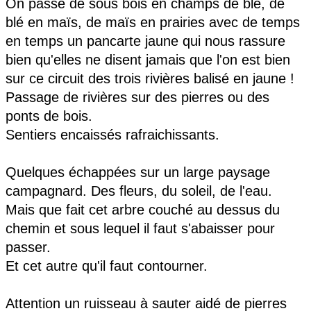
On passe de sous bois en champs de blé, de
blé en maïs, de maïs en prairies avec de temps
en temps un pancarte jaune qui nous rassure
bien qu'elles ne disent jamais que l'on est bien
sur ce circuit des trois rivières balisé en jaune !
Passage de rivières sur des pierres ou des
ponts de bois.
Sentiers encaissés rafraichissants.
Quelques échappées sur un large paysage
campagnard. Des fleurs, du soleil, de l'eau.
Mais que fait cet arbre couché au dessus du
chemin et sous lequel il faut s'abaisser pour
passer.
Et cet autre qu'il faut contourner.
Attention un ruisseau à sauter aidé de pierres