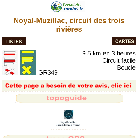
Noyal-Muzillac, circuit des trois
rivières
9.5 km en 3 heures
Circuit facile
Boucle
GR349