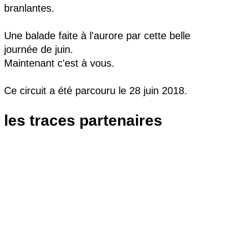
branlantes.
Une balade faite à l'aurore par cette belle
journée de juin.
Maintenant c'est à vous.
Ce circuit a été parcouru le 28 juin 2018.
les traces partenaires