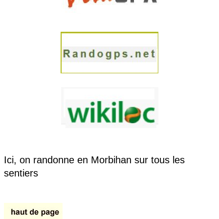
Ici, on randonne en Morbihan sur tous les
sentiers