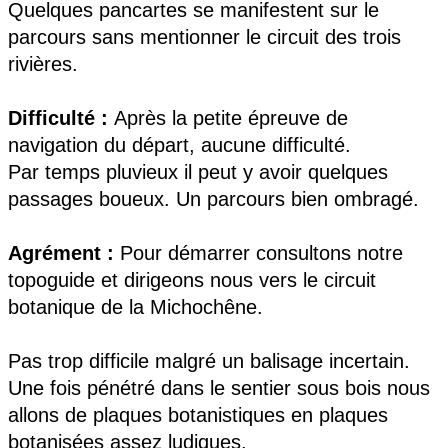
Quelques pancartes se manifestent sur le
parcours sans mentionner le circuit des trois
rivières.
Difficulté :
Après la petite épreuve de
navigation du départ, aucune difficulté.
Par temps pluvieux il peut y avoir quelques
passages boueux. Un parcours bien ombragé.
Agrément :
Pour démarrer consultons notre
topoguide et dirigeons nous vers le circuit
botanique de la Michochêne.
Pas trop difficile malgré un balisage incertain.
Une fois pénétré dans le sentier sous bois nous
allons de plaques botanistiques en plaques
botanisées assez ludiques.