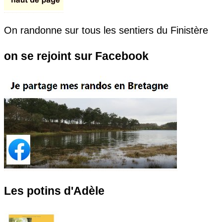
On randonne sur tous les sentiers du Finistère
on se rejoint sur Facebook
Les potins d'Adèle