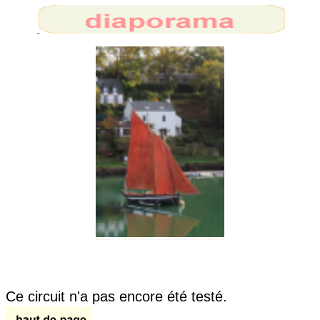
Ce circuit n'a pas encore été testé.