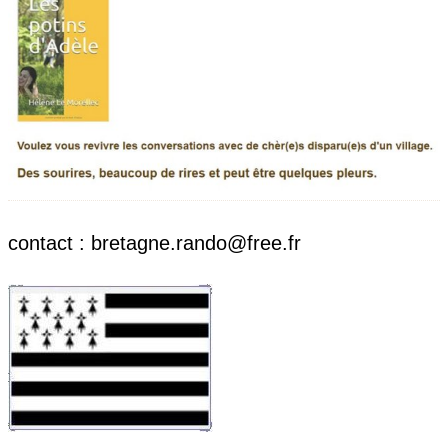
contact : bretagne.rando@free.fr