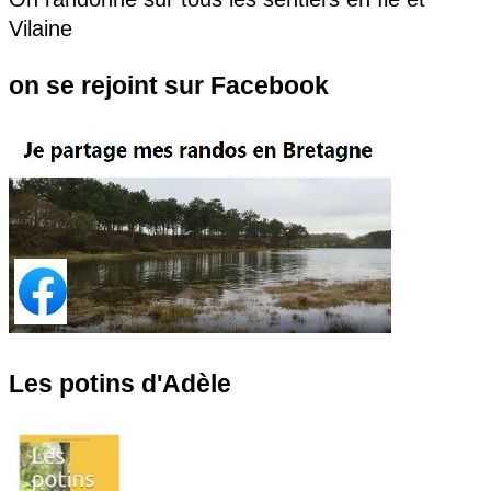
Vilaine
on se rejoint sur Facebook
Les potins d'Adèle