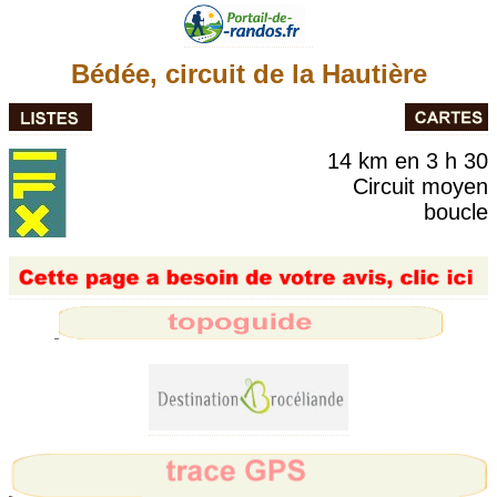
Bédée, circuit de la Hautière
14 km en 3 h 30
Circuit moyen
boucle