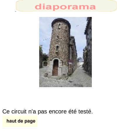
Ce circuit n'a pas encore été testé.