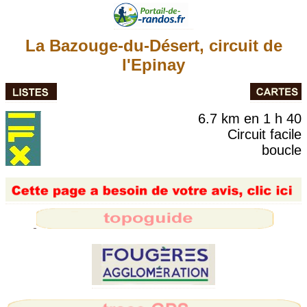
La Bazouge-du-Désert, circuit de
l'Epinay
6.7 km en 1 h 40
Circuit facile
boucle