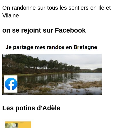
On randonne sur tous les sentiers en Ile et
Vilaine
on se rejoint sur Facebook
Les potins d'Adèle