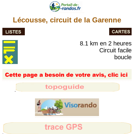
Lécousse, circuit de la Garenne
8.1 km en 2 heures
Circuit facile
boucle