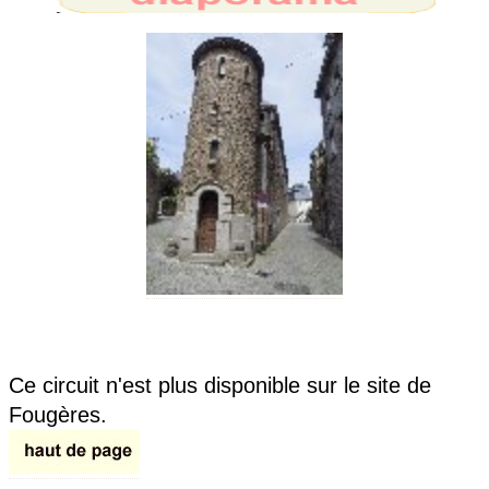
Ce circuit n'est plus disponible sur le site de
Fougères.