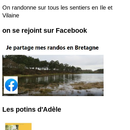
On randonne sur tous les sentiers en Ile et
Vilaine
on se rejoint sur Facebook
Les potins d'Adèle