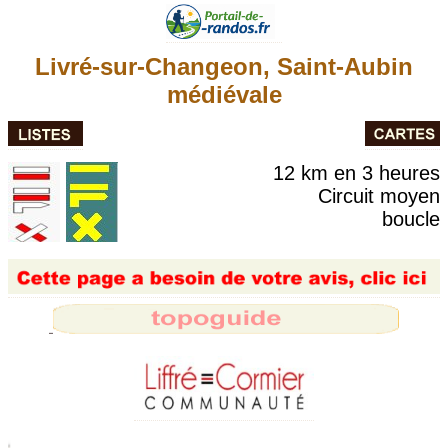
Livré-sur-Changeon, Saint-Aubin
médiévale
12 km en 3 heures
Circuit moyen
boucle