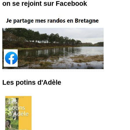
on se rejoint sur Facebook
Les potins d'Adèle