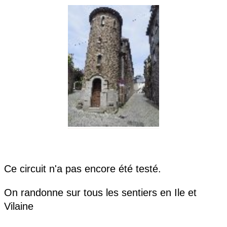
Ce circuit n'a pas encore été testé.
On randonne sur tous les sentiers en Ile et
Vilaine