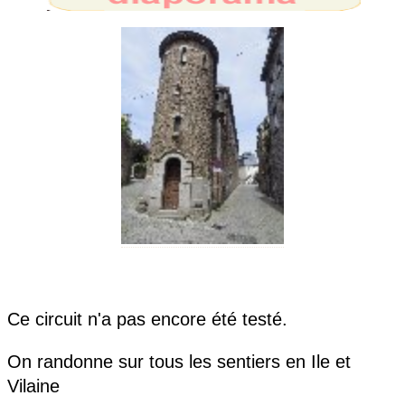
Ce circuit n'a pas encore été testé.
On randonne sur tous les sentiers en Ile et
Vilaine