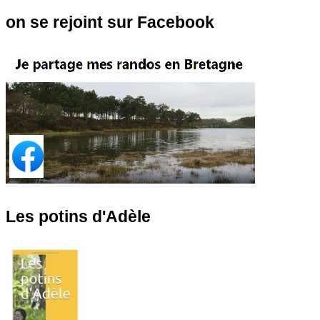
on se rejoint sur Facebook
Les potins d'Adèle