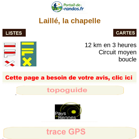
Laillé, la chapelle
12 km en 3 heures
Circuit moyen
boucle