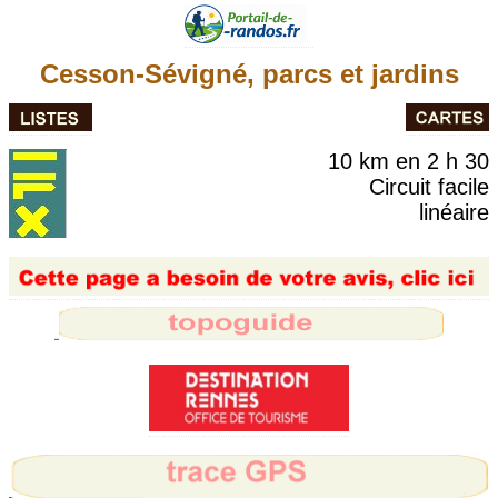
Cesson-Sévigné, parcs et jardins
10 km en 2 h 30
Circuit facile
linéaire