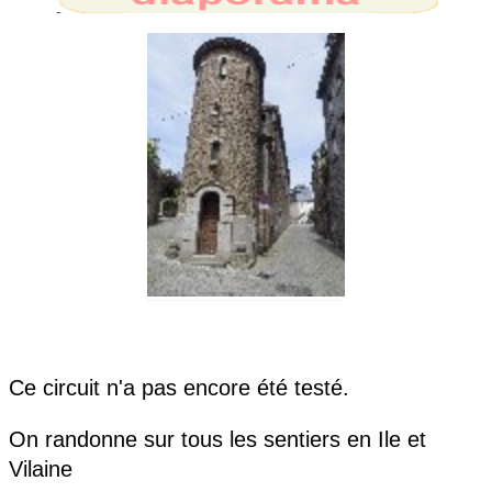
Ce circuit n'a pas encore été testé.
On randonne sur tous les sentiers en Ile et
Vilaine