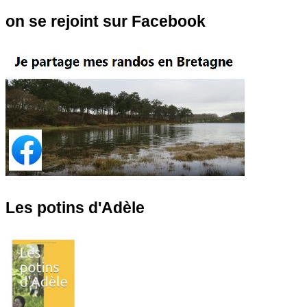
on se rejoint sur Facebook
Les potins d'Adèle