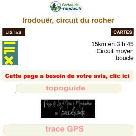
Irodouër, circuit du rocher
15km en 3 h 45
Circuit moyen
boucle