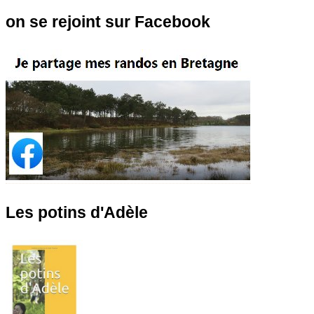
on se rejoint sur Facebook
Les potins d'Adèle