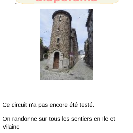
Ce circuit n'a pas encore été testé.
On randonne sur tous les sentiers en Ile et
Vilaine