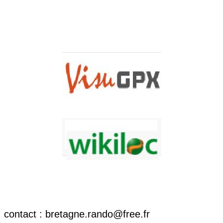
contact : bretagne.rando@free.fr