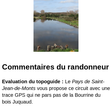
Commentaires du randonneur
Evaluation du topoguide :
Le
Pays de Saint-
Jean-de-Monts
vous propose ce circuit avec une
trace GPS qui ne pars pas de la Bourrine du
bois Juquaud.