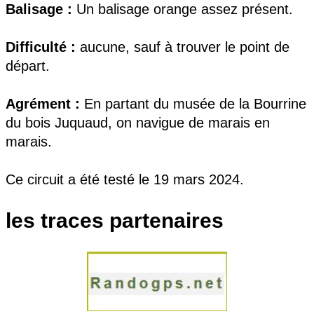
Balisage :
Un balisage orange assez présent.
Difficulté :
aucune, sauf à trouver le point de
départ.
Agrément :
En partant du musée de la Bourrine
du bois Juquaud, on navigue de marais en
marais.
Ce circuit a été testé le 19 mars 2024.
les traces partenaires