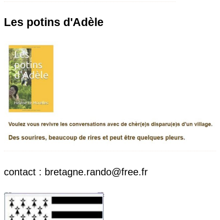
Les potins d'Adèle
contact : bretagne.rando@free.fr