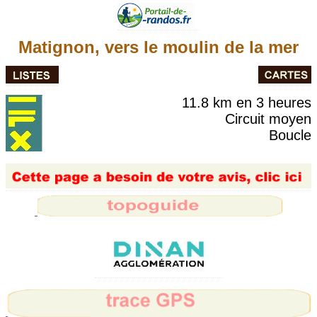
Matignon, vers le moulin de la mer
11.8 km en 3 heures
Circuit moyen
Boucle