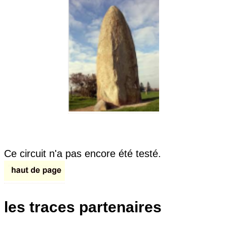
Ce circuit n'a pas encore été testé.
les traces partenaires