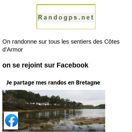
On randonne sur tous les sentiers des Côtes
d'Armor
on se rejoint sur Facebook