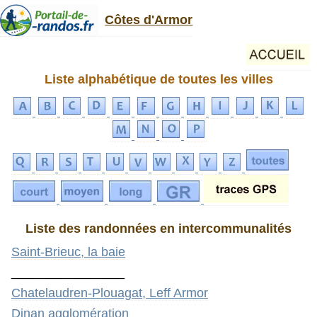
Côtes d'Armor
Liste alphabétique de toutes les villes
Liste des randonnées en intercommunalités
Saint-Brieuc, la baie
________________
Chatelaudren-Plouagat, Leff Armor
Dinan agglomération