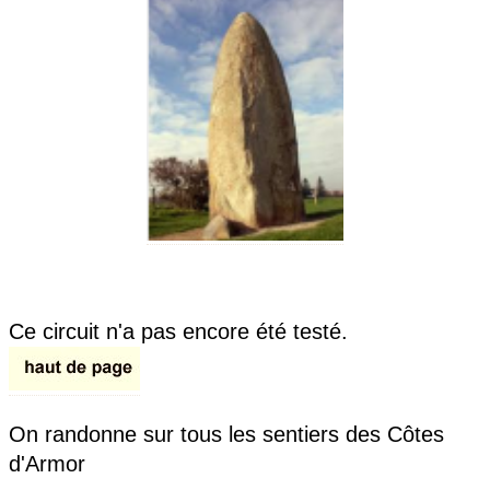
Ce circuit n'a pas encore été testé.
On randonne sur tous les sentiers des Côtes
d'Armor