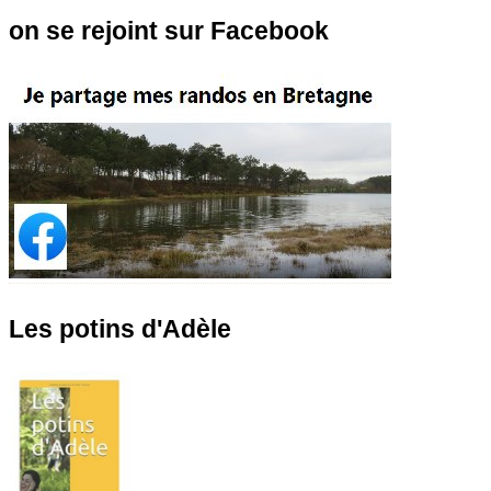
on se rejoint sur Facebook
Les potins d'Adèle