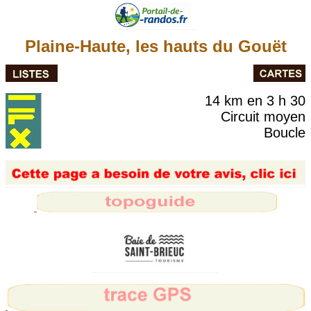
Plaine-Haute, les hauts du Gouët
14 km en 3 h 30
Circuit moyen
Boucle