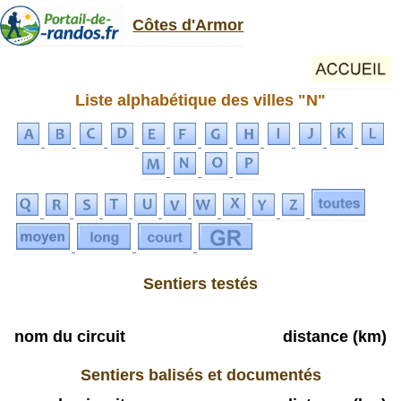
Côtes d'Armor
Liste alphabétique des villes "N"
Sentiers testés
nom du circuit
distance (km)
Sentiers balisés et documentés